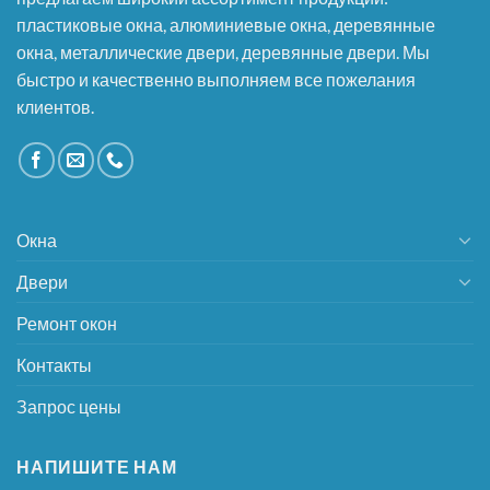
пластиковые окна, алюминиевые окна, деревянные
окна, металлические двери, деревянные двери. Мы
быстро и качественно выполняем все пожелания
клиентов.
Окна
Двери
Ремонт окон
Контакты
Запрос цены
НАПИШИТЕ НАМ