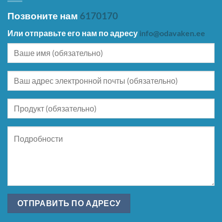
Позвоните нам
6170170
Или отправьте его нам по адресу
info@odavaken.ee