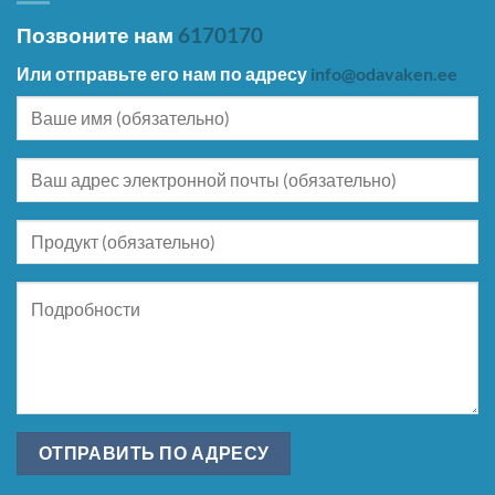
Позвоните нам
6170170
Или отправьте его нам по адресу
info@odavaken.ee