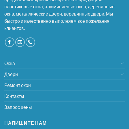
пластиковые окна, алюминиевые окна, деревянные
окна, металлические двери, деревянные двери. Мы
быстро и качественно выполняем все пожелания
клиентов.
Окна
Двери
Ремонт окон
Контакты
Запрос цены
НАПИШИТЕ НАМ