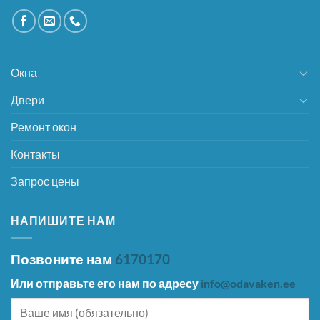
Окна
Двери
Ремонт окон
Контакты
Запрос цены
НАПИШИТЕ НАМ
Позвоните нам
6170170
Или отправьте его нам по адресу
info@odavaken.ee