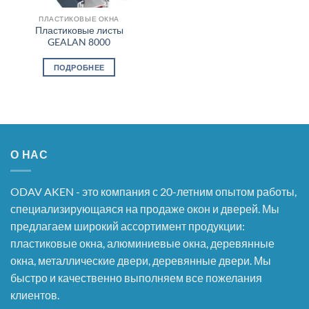
ПЛАСТИКОВЫЕ ОКНА
Пластиковые листы
GEALAN 8000
ПОДРОБНЕЕ
О НАС
ODAV AKEN - это компания с 20-летним опытом работы,
специализирующаяся на продаже окон и дверей. Мы
предлагаем широкий ассортимент продукции:
пластиковые окна, алюминиевые окна, деревянные
окна, металлические двери, деревянные двери. Мы
быстро и качественно выполняем все пожелания
клиентов.